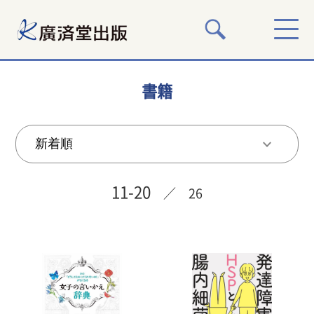
書籍
11-20
／ 26