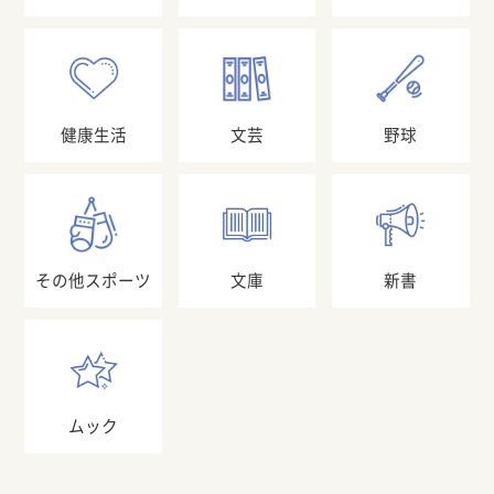
健康生活
文芸
野球
その他スポーツ
文庫
新書
ムック