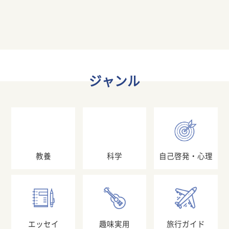
ジャンル
教養
科学
自己啓発・心理
エッセイ
趣味実用
旅行ガイド