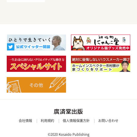
会社情報
利用規約
個人情報保護方針
お問い合わせ
©2020 Kosaido Publishing