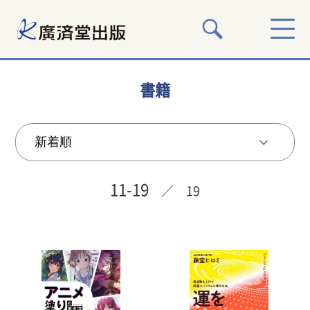
書籍
11-19
／ 19