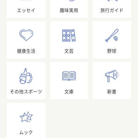
エッセイ
趣味実用
旅行ガイド
健康生活
文芸
野球
その他スポーツ
文庫
新書
ムック