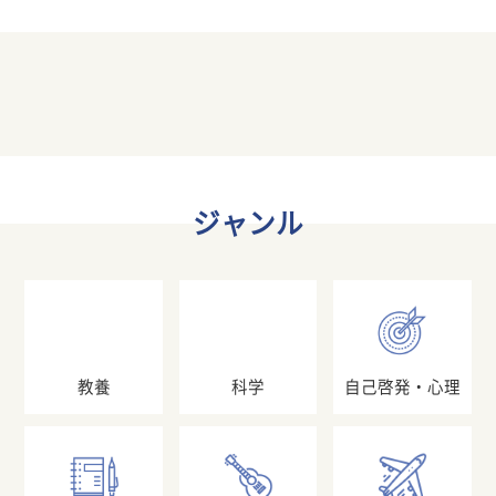
ジャンル
教養
科学
自己啓発・心理