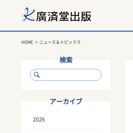
HOME
ニュース＆トピックス
検索
アーカイブ
2026