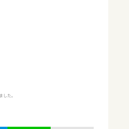
りました。