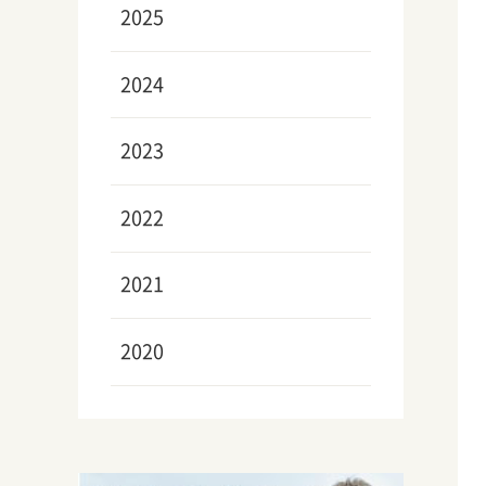
2025
2024
2023
2022
2021
2020