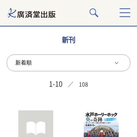
新刊
1-10
／ 108