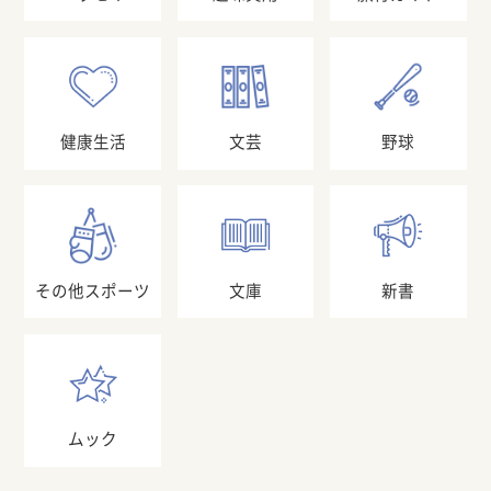
健康生活
文芸
野球
その他スポーツ
文庫
新書
ムック