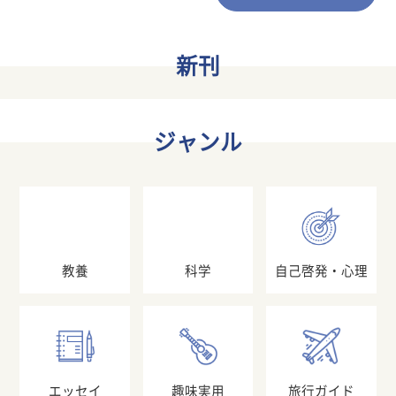
新刊
ジャンル
教養
科学
自己啓発・心理
エッセイ
趣味実用
旅行ガイド