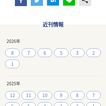
近刊情報
2026年
8
7
6
5
3
2
1
2025年
12
11
10
9
8
7