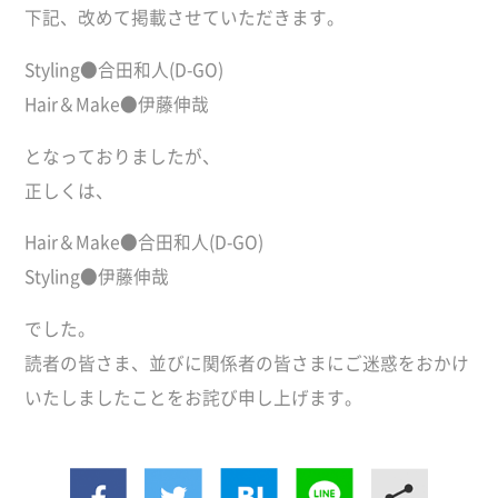
下記、改めて掲載させていただきます。
Styling●合田和人(D-GO)
Hair＆Make●伊藤伸哉
となっておりましたが、
正しくは、
Hair＆Make●合田和人(D-GO)
Styling●伊藤伸哉
でした。
読者の皆さま、並びに関係者の皆さまにご迷惑をおかけ
いたしましたことをお詫び申し上げます。