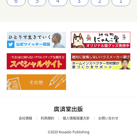
6
5
4
3
2
1
会社情報
利用規約
個人情報保護方針
お問い合わせ
©2020 Kosaido Publishing