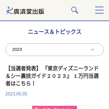
ニュース＆トピックス
【当選者発表】 『東京ディズニーランド
＆シー裏技ガイド２０２３』 １万円当選
者はこちら！
2023.06.05