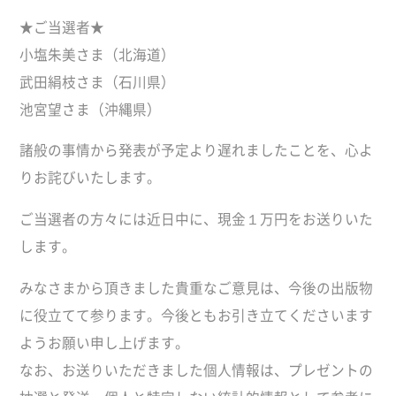
★ご当選者★
小塩朱美さま（北海道）
武田絹枝さま（石川県）
池宮望さま（沖縄県）
諸般の事情から発表が予定より遅れましたことを、心よ
りお詫びいたします。
ご当選者の方々には近日中に、現金１万円をお送りいた
します。
みなさまから頂きました貴重なご意見は、今後の出版物
に役立てて参ります。今後ともお引き立てくださいます
ようお願い申し上げます。
なお、お送りいただきました個人情報は、プレゼントの