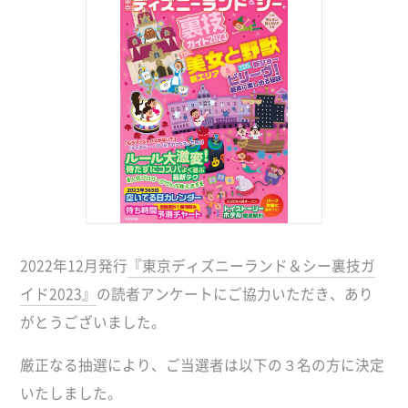
2022年12月発行
『東京ディズニーランド＆シー裏技ガ
イド2023』
の読者アンケートにご協力いただき、あり
がとうございました。
厳正なる抽選により、ご当選者は以下の３名の方に決定
いたしました。