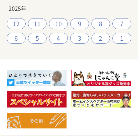
2025年
12
11
10
9
8
7
6
5
4
3
2
1