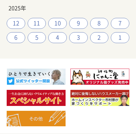
2025年
12
11
10
9
8
7
6
5
4
3
2
1