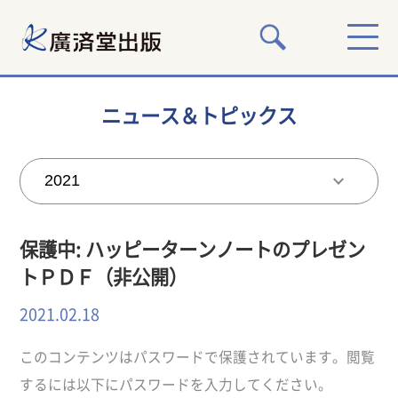
ニュース＆トピックス
保護中: ハッピーターンノートのプレゼン
トＰＤＦ（非公開）
2021.02.18
このコンテンツはパスワードで保護されています。閲覧
するには以下にパスワードを入力してください。