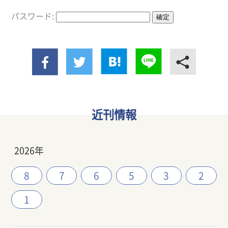
パスワード:
近刊情報
2026年
8
7
6
5
3
2
1