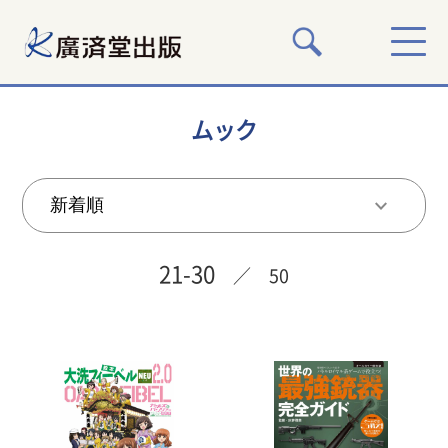
ムック
21-30
／ 50