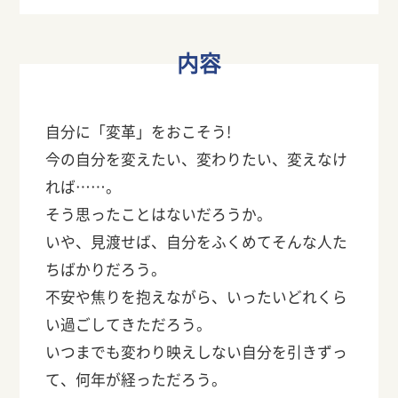
内容
自分に「変革」をおこそう!
今の自分を変えたい、変わりたい、変えなけ
れば……。
そう思ったことはないだろうか。
いや、見渡せば、自分をふくめてそんな人た
ちばかりだろう。
不安や焦りを抱えながら、いったいどれくら
い過ごしてきただろう。
いつまでも変わり映えしない自分を引きずっ
て、何年が経っただろう。