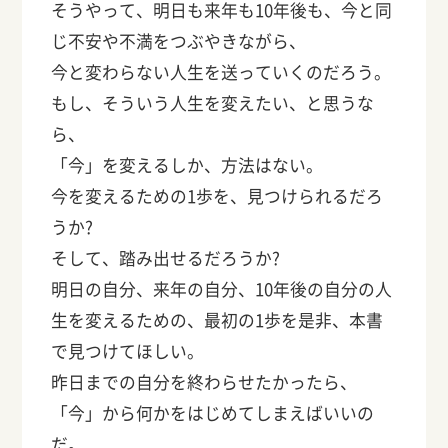
そうやって、明日も来年も10年後も、今と同
じ不安や不満をつぶやきながら、
今と変わらない人生を送っていくのだろう。
もし、そういう人生を変えたい、と思うな
ら、
「今」を変えるしか、方法はない。
今を変えるための1歩を、見つけられるだろ
うか?
そして、踏み出せるだろうか?
明日の自分、来年の自分、10年後の自分の人
生を変えるための、最初の1歩を是非、本書
で見つけてほしい。
昨日までの自分を終わらせたかったら、
「今」から何かをはじめてしまえばいいの
だ。