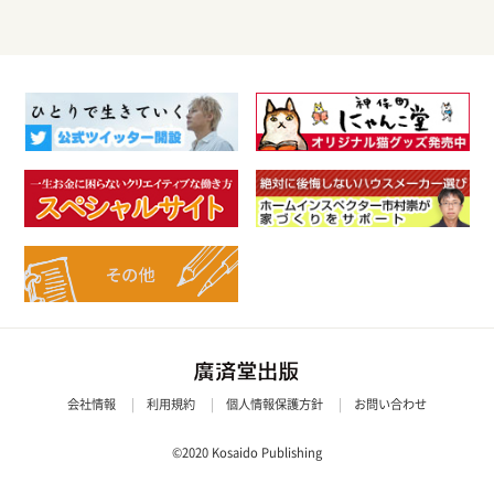
会社情報
利用規約
個人情報保護方針
お問い合わせ
©2020 Kosaido Publishing