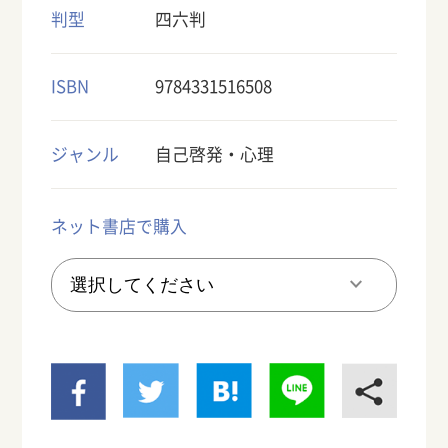
判型
四六判
ISBN
9784331516508
ジャンル
自己啓発・心理
ネット書店で購入