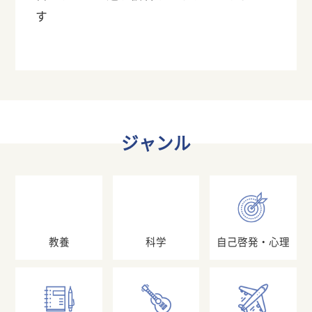
す
ジャンル
教養
科学
自己啓発・心理