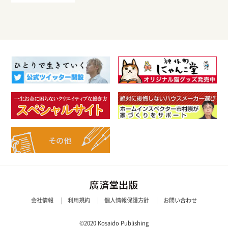
会社情報
利用規約
個人情報保護方針
お問い合わせ
©2020 Kosaido Publishing