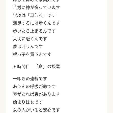
苦労に神が宿っています
学ぶは「真似る」です
満足するには歩くんです
歩いたら止まるんです
大切に磨くんです
夢は叶うんです
根っ子を買うんです
五時間目 「命」の授業
一叩きの連続です
あうんの呼吸が命です
表があれば裏があります
始まりは女です
女の人がいると安心です