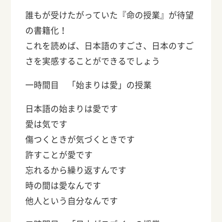
誰もが受けたがっていた『命の授業』が待望
の書籍化！
これを読めば、日本語のすごさ、日本のすご
さを実感することができるでしょう
一時間目 「始まりは愛」の授業
日本語の始まりは愛です
愛は気です
傷つくときが気づくときです
許すことが愛です
忘れるから繰り返すんです
時の間は愛なんです
他人という自分なんです