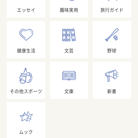
エッセイ
趣味実用
旅行ガイド
健康生活
文芸
野球
その他スポーツ
文庫
新書
ムック