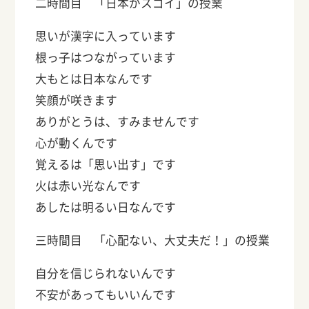
二時間目 「日本がスゴイ」の授業
思いが漢字に入っています
根っ子はつながっています
大もとは日本なんです
笑顔が咲きます
ありがとうは、すみませんです
心が動くんです
覚えるは「思い出す」です
火は赤い光なんです
あしたは明るい日なんです
三時間目 「心配ない、大丈夫だ！」の授業
自分を信じられないんです
不安があってもいいんです