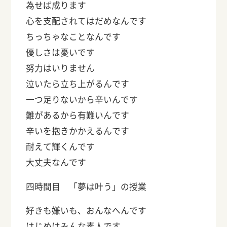
為せば成ります
心を支配されてはだめなんです
ちっちゃなことなんです
優しさは憂いです
努力はいりません
泣いたら立ち上がるんです
一つ足りないから辛いんです
難があるから有難いんです
辛いを抱きかかえるんです
耐えて輝くんです
大丈夫なんです
四時間目 「夢は叶う」の授業
好きも嫌いも、おんなへんです
はじめはみんな素人です