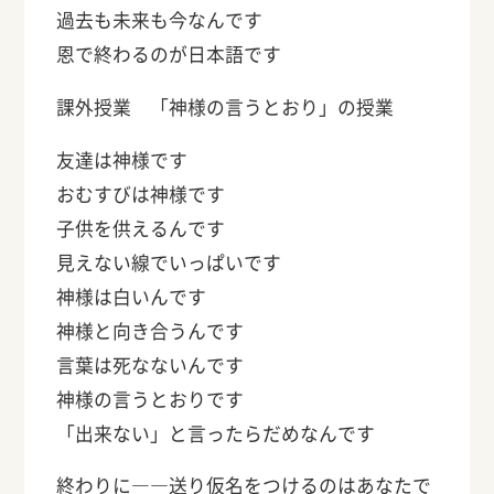
過去も未来も今なんです
恩で終わるのが日本語です
課外授業 「神様の言うとおり」の授業
友達は神様です
おむすびは神様です
子供を供えるんです
見えない線でいっぱいです
神様は白いんです
神様と向き合うんです
言葉は死なないんです
神様の言うとおりです
「出来ない」と言ったらだめなんです
終わりに――送り仮名をつけるのはあなたで