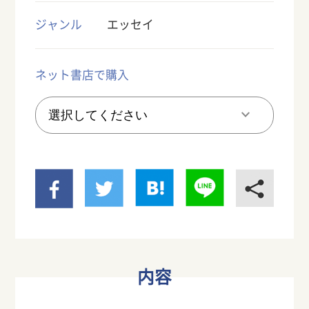
ジャンル
エッセイ
ネット書店で購入
内容