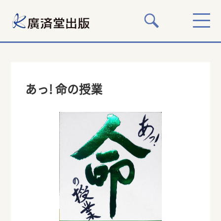
あっ! 命の授業