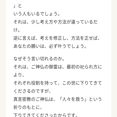
」と
いう人もいるでしょう。
それは、少し考え方や方法が違っているだ
け。
逆に言えば、考えを修正し、方法を正せば、
あなたの願いは、必ず叶うでしょう。
なぜそう言い切れるのか。
それは、ご神仏の御霊は、最初の祀られ方に
より、
それぞれ役割を持って、この世に下りてきて
くださるのですが、
真言密教のご神仏は、「人々を救う」という
祈りのもとに、
下りてきてくださったからです。