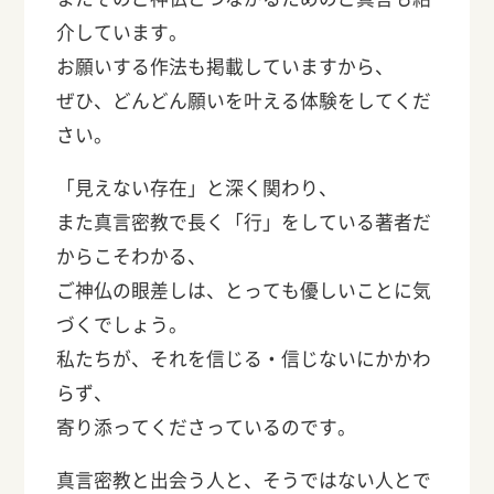
介しています。
お願いする作法も掲載していますから、
ぜひ、どんどん願いを叶える体験をしてくだ
さい。
「見えない存在」と深く関わり、
また真言密教で長く「行」をしている著者だ
からこそわかる、
ご神仏の眼差しは、とっても優しいことに気
づくでしょう。
私たちが、それを信じる・信じないにかかわ
らず、
寄り添ってくださっているのです。
真言密教と出会う人と、そうではない人とで