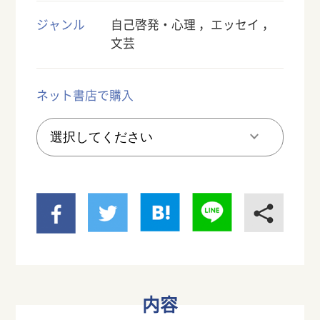
ジャンル
自己啓発・心理
エッセイ
文芸
ネット書店で購入
内容