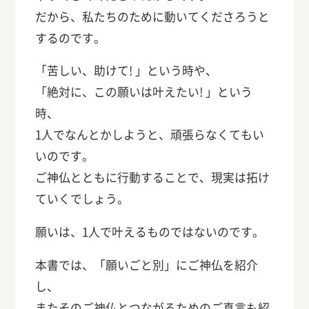
だから、私たちのために動いてくださろうと
するのです。
「苦しい、助けて! 」という時や、
「絶対に、この願いは叶えたい! 」という
時、
1人でなんとかしようと、頑張らなくてもい
いのです。
ご神仏とともに行動することで、現実は拓け
ていくでしょう。
願いは、1人で叶えるものではないのです。
本書では、「願いごと別」にご神仏を紹介
し、
またそのご神仏とつながるためのご真言も紹