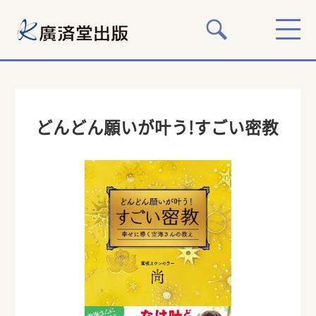
どんどん願いが叶う!すごい密教