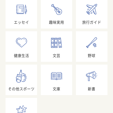
エッセイ
趣味実用
旅行ガイド
健康生活
文芸
野球
その他スポーツ
文庫
新書