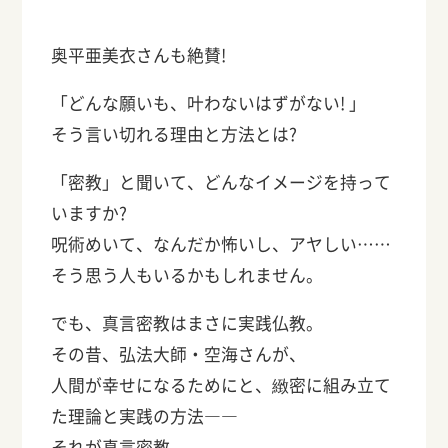
奥平亜美衣さんも絶賛!
「どんな願いも、叶わないはずがない! 」
そう言い切れる理由と方法とは?
「密教」と聞いて、どんなイメージを持って
いますか?
呪術めいて、なんだか怖いし、アヤしい……
そう思う人もいるかもしれません。
でも、真言密教はまさに実践仏教。
その昔、弘法大師・空海さんが、
人間が幸せになるためにと、緻密に組み立て
た理論と実践の方法――
それが真言密教。