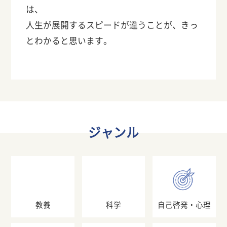
は、
人生が展開するスピードが違うことが、きっ
とわかると思います。
ジャンル
教養
科学
自己啓発・心理