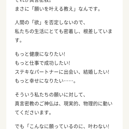
まさに「願いを叶える教え」なんです。
人間の「欲」を否定しないので、
私たちの生活にとても密着し、根差していま
す。
もっと健康になりたい!
もっと仕事で成功したい!
ステキなパートナーに出会い、結婚したい!
もっと幸せになりたい……。
そういう私たちの願いに対して、
真言密教のご神仏は、現実的、物理的に動い
てくださいます。
でも「こんなに願っているのに、叶わない!