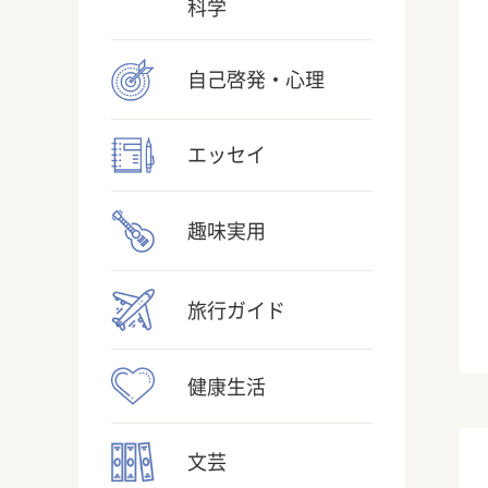
科学
自己啓発・心理
エッセイ
趣味実用
旅行ガイド
健康生活
文芸