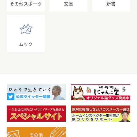
その他スポーツ
文庫
新書
ムック