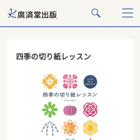
四季の切り紙レッスン