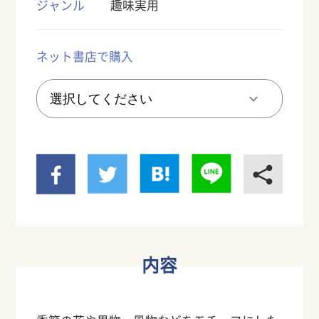
ジャンル
趣味実用
ネット書店で購入
内容