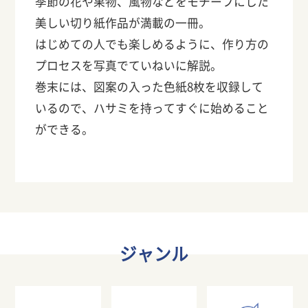
季節の花や果物、風物などをモチーフにした
美しい切り紙作品が満載の一冊。
はじめての人でも楽しめるように、作り方の
プロセスを写真でていねいに解説。
巻末には、図案の入った色紙8枚を収録して
いるので、ハサミを持ってすぐに始めること
ができる。
ジャンル