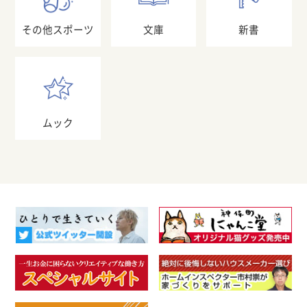
その他スポーツ
文庫
新書
ムック