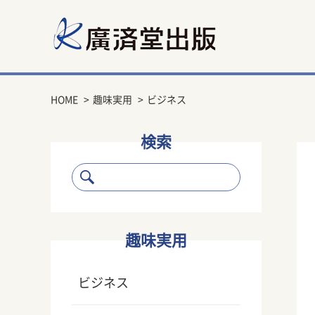
HOME
趣味実用
ビジネス
検索
趣味実用
ビジネス