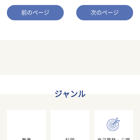
前のページ
次のページ
ジャンル