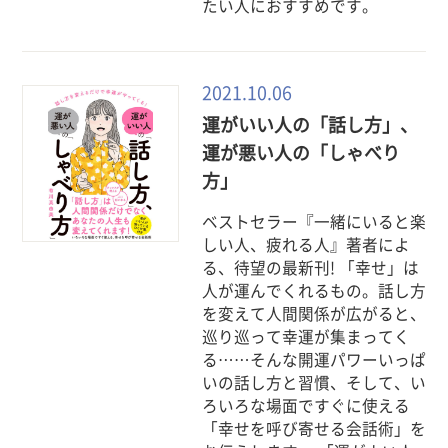
たい人におすすめです。
2021.10.06
運がいい人の「話し方」、
運が悪い人の「しゃべり
方」
ベストセラー『一緒にいると楽
しい人、疲れる人』著者によ
る、待望の最新刊! 「幸せ」は
人が運んでくれるもの。話し方
を変えて人間関係が広がると、
巡り巡って幸運が集まってく
る……そんな開運パワーいっぱ
いの話し方と習慣、そして、い
ろいろな場面ですぐに使える
「幸せを呼び寄せる会話術」を