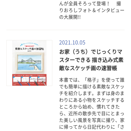
んが全員そろって登場！ 撮
りおろしフォト＆インタビュー
の大展開!!
2021.10.05
お家（うち）でじっくりマ
スターできる 描き込み式素
敵なスケッチ画の速習帳
本書では、「格子」を使って誰
でも簡単に描ける素敵なスケッ
チを紹介します。まずは身のま
わりにある小物をスケッチする
ところから始め、慣れてきた
ら、近所の散歩先で目にとまっ
た美しい風景を写真に撮り、家
に帰ってから日記代わりに「さ