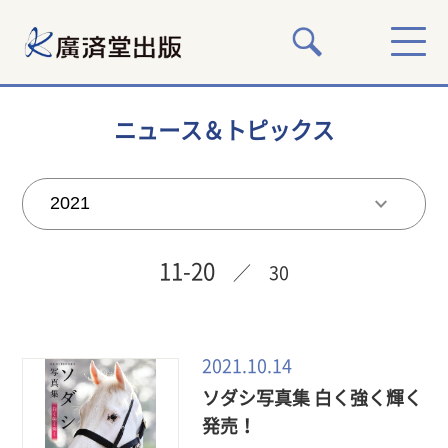
ニュース＆トピックス
11-20
／ 30
2021.10.14
ソダシ写真集 白く強く輝く
発売！