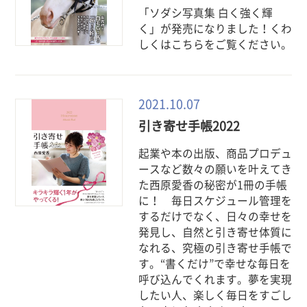
「ソダシ写真集 白く強く輝
く」が発売になりました！くわ
しくはこちらをご覧ください。
2021.10.07
引き寄せ手帳2022
起業や本の出版、商品プロデュ
ースなど数々の願いを叶えてき
た西原愛香の秘密が1冊の手帳
に！ 毎日スケジュール管理を
するだけでなく、日々の幸せを
発見し、自然と引き寄せ体質に
なれる、究極の引き寄せ手帳で
す。“書くだけ”で幸せな毎日を
呼び込んでくれます。夢を実現
したい人、楽しく毎日をすごし