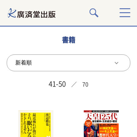
書籍
41-50
／ 70