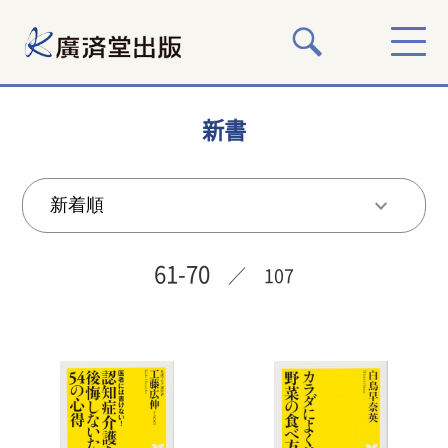
新書
61-70
／ 107